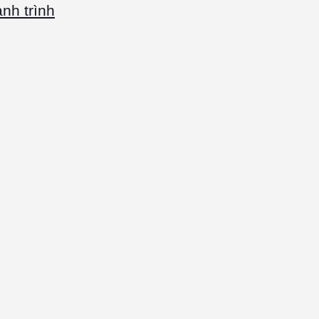
nh trình