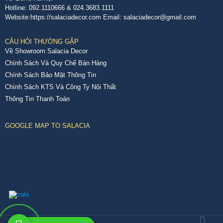
Hotline: 092.1110666 & 024.3683.1111
Website:https://salaciadecor.com Email: salaciadecor@gmail.com
CÂU HỎI THƯỜNG GẶP
Về Showroom Salacia Decor
Chính Sách Và Quy Chế Bán Hàng
Chính Sách Bảo Mật Thông Tin
Chính Sách KTS Và Công Ty Nội Thất
Thông Tin Thanh Toán
GOOGLE MAP TO SALACIA