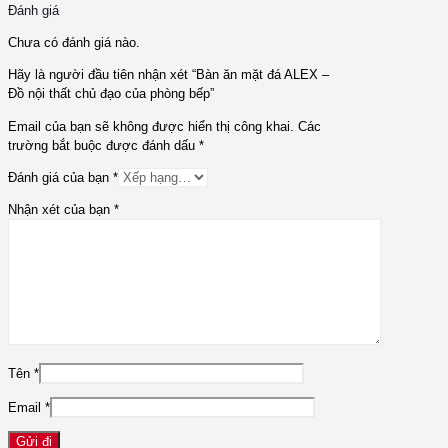
Đánh giá
Chưa có đánh giá nào.
Hãy là người đầu tiên nhận xét “Bàn ăn mặt đá ALEX –
Đồ nội thất chủ đạo của phòng bếp”
Email của bạn sẽ không được hiển thị công khai.
Các
trường bắt buộc được đánh dấu
*
Đánh giá của bạn
*
Nhận xét của bạn
*
Tên
*
Email
*