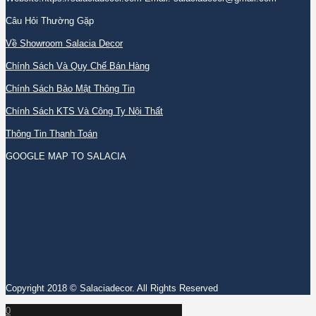
Câu Hỏi Thường Gặp
Về Showroom Salacia Decor
Chính Sách Và Quy Chế Bán Hàng
Chính Sách Bảo Mật Thông Tin
Chính Sách KTS Và Công Ty Nội Thất
Thông Tin Thanh Toán
GOOGLE MAP TO SALACIA
Copyright 2018 © Salaciadecor. All Rights Reserved
0