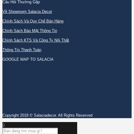
Câu Hỏi Thường Gặp
Về Showroom Salacia Decor
Chính Sách Và Quy Chế Bán Hàng
Chính Sách Bảo Mật Thông Tin
Chính Sách KTS Và Công Ty Nội Thất
Thông Tin Thanh Toán
GOOGLE MAP TO SALACIA
Copyright 2018 © Salaciadecor. All Rights Reserved
0