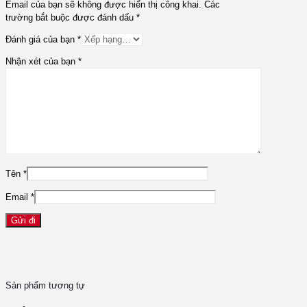
Email của bạn sẽ không được hiển thị công khai.
Các
trường bắt buộc được đánh dấu
*
Đánh giá của bạn
*
Nhận xét của bạn
*
Tên
*
Email
*
Sản phẩm tương tự