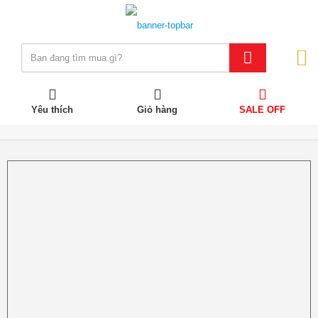
Yêu thích
Giỏ hàng
SALE OFF