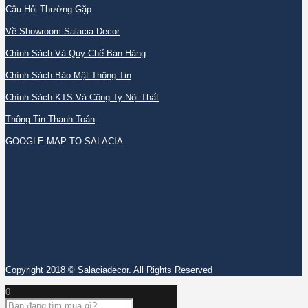
Câu Hỏi Thường Gặp
Về Showroom Salacia Decor
Chính Sách Và Quy Chế Bán Hàng
Chính Sách Bảo Mật Thông Tin
Chính Sách KTS Và Công Ty Nội Thất
Thông Tin Thanh Toán
GOOGLE MAP TO SALACIA
Copyright 2018 © Salaciadecor. All Rights Reserved
0